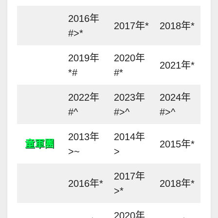
2016年
2017年*
2018年*
#>*
2019年
2020年
2021年*
*#
#*
2022年
2023年
2024年
#^
#>^
#>^
2013年
2014年
童軍團
2015年*
>~
>
2017年
2016年*
2018年*
>*
2020年