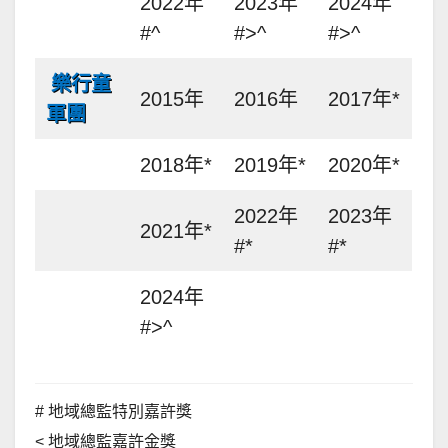
2022年
2023年
2024年
#^
#>^
#>^
樂行童
2015年
2016年
2017年*
軍團
2018年*
2019年*
2020年*
2022年
2023年
2021年*
#*
#*
2024年
#>^
# 地域總監特別嘉許獎
< 地域總監嘉許金獎