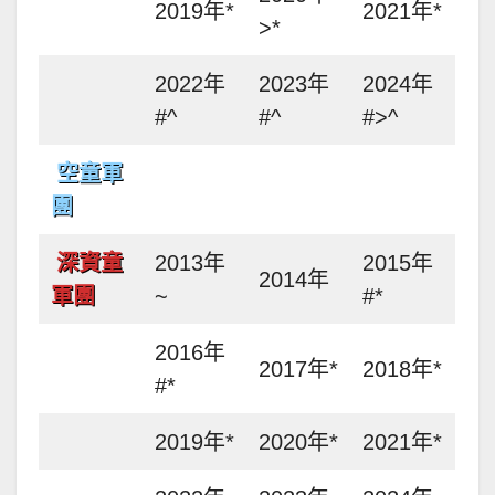
2019年*
2021年*
>*
2022年
2023年
2024年
#^
#^
#>^
空童軍
團
深資童
2013年
2015年
2014年
軍團
~
#*
2016年
2017年*
2018年*
#*
2019年*
2020年*
2021年*