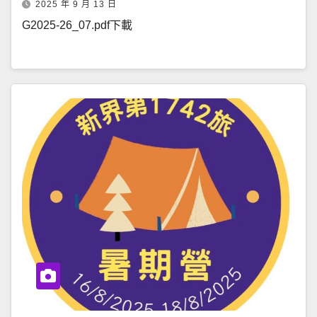
2025 年 9 月 13 日
G2025-26_07.pdf下載