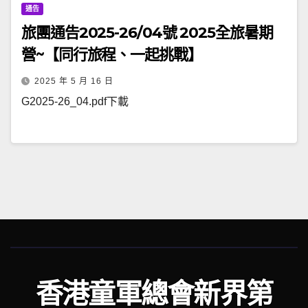
通告
旅團通告2025-26/04號 2025全旅暑期
營~【同行旅程、一起挑戰】
2025 年 5 月 16 日
G2025-26_04.pdf下載
香港童軍總會新界第