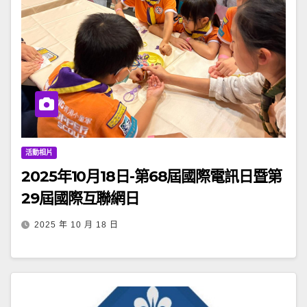
活動相片
2025年10月18日-第68屆國際電訊日暨第
29屆國際互聯網日
2025 年 10 月 18 日