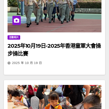
活動相片
2025年10月19日-2025年香港童軍大會操
步操比賽
2025 年 10 月 19 日