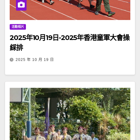
活動相片
2025年10月19日-2025年香港童軍大會操
綵排
2025 年 10 月 19 日