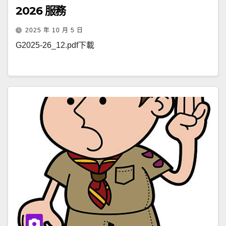
2026 服務
2025 年 10 月 5 日
G2025-26_12.pdf下載