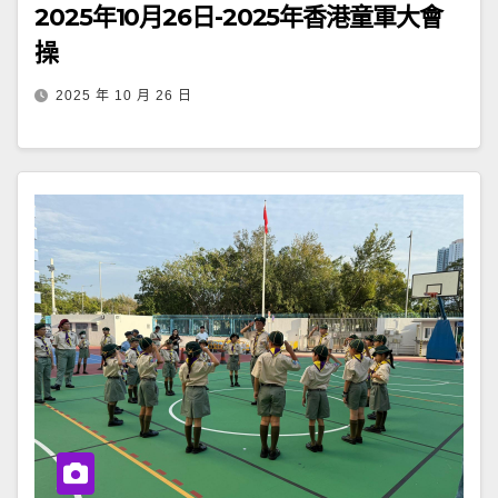
2025年10月26日-2025年香港童軍大會
操
2025 年 10 月 26 日