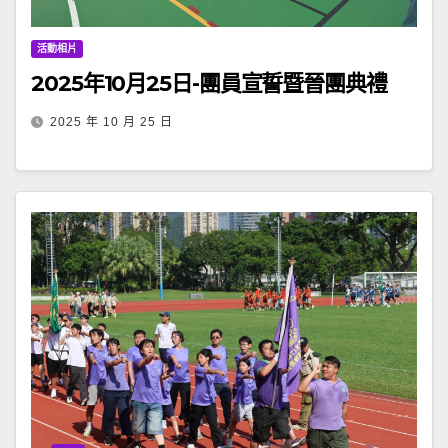
活動相片
2025年10月25日-團員宣誓暨晉團典禮
2025 年 10 月 25 日