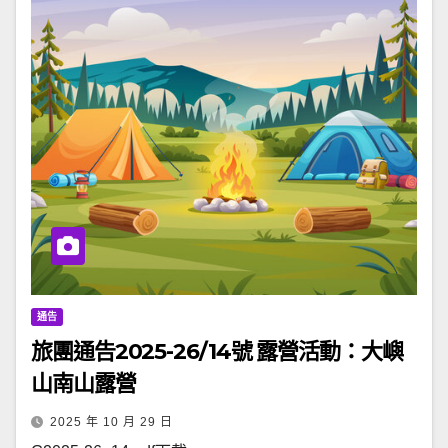
通告
旅團通告2025-26/14號 露營活動：大嶼
山南山露營
2025 年 10 月 29 日