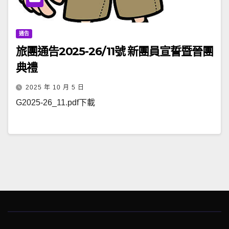
通告
旅團通告2025-26/11號 新團員宣誓暨晉團
典禮
2025 年 10 月 5 日
G2025-26_11.pdf下載