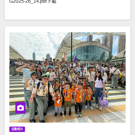
G2025-26_14.pdf下載
活動相片