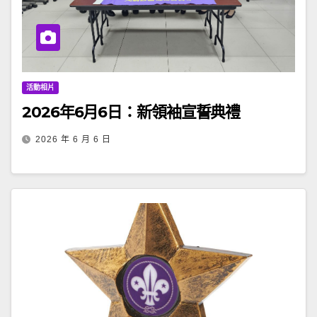
活動相片
2026年6月6日：新領袖宣誓典禮
2026 年 6 月 6 日