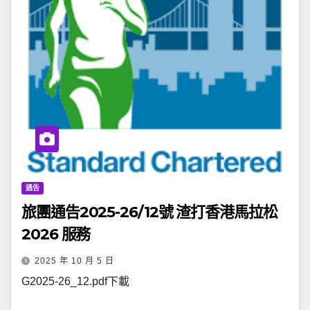
通告
旅團通告2025-26/12號 渣打香港馬拉松
2026 服務
2025 年 10 月 5 日
G2025-26_12.pdf下載