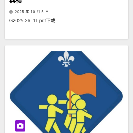
典禮
2025 年 10 月 5 日
G2025-26_11.pdf下載