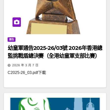
通告
幼童軍通告2025-26/03號 2026年香港總
監挑戰盾總決賽（全港幼童軍支部比賽）
2026 年 3 月 7 日
C2025-26_03.pdf下載