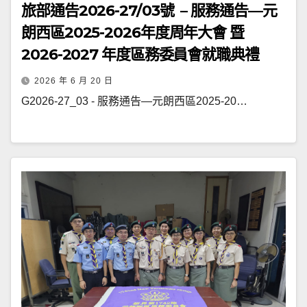
旅部通告2026-27/03號 – 服務通告—元
朗西區2025-2026年度周年大會 暨
2026-2027 年度區務委員會就職典禮
2026 年 6 月 20 日
G2026-27_03 - 服務通告—元朗西區2025-20…