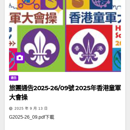
通告
旅團通告2025-26/09號 2025年香港童軍
大會操
2025 年 9 月 13 日
G2025-26_09.pdf下載